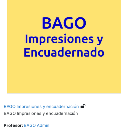
BAGO Impresiones y encuadernación
BAGO Impresiones y encuadernación
Profesor:
BAGO Admin