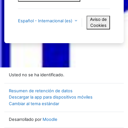
Aviso de
Español - Internacional ‎(es)‎
Cookies
Usted no se ha identificado.
Resumen de retención de datos
Descargar la app para dispositivos móviles
Cambiar al tema estándar
Desarrollado por
Moodle