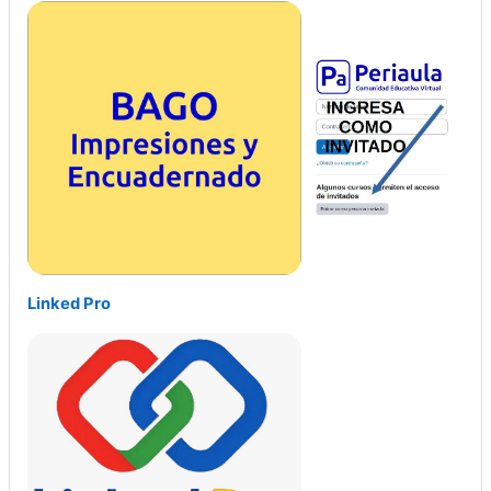
Linked Pro