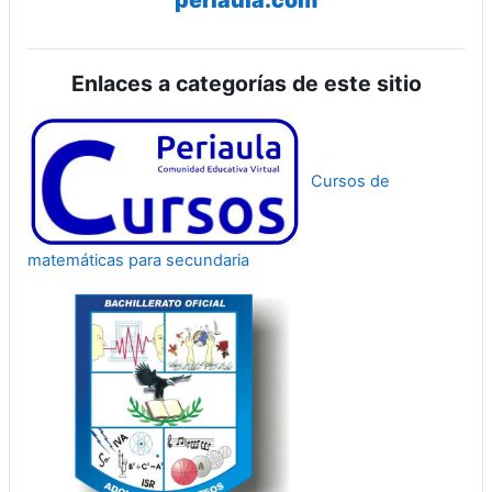
periaula.com
Enlaces a categorías de este sitio
Cursos de
matemáticas para secundaria