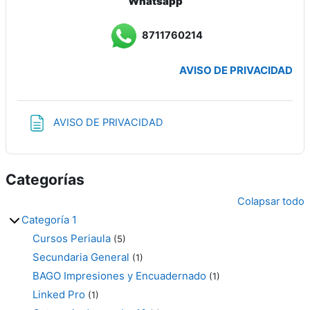
Whatsapp
8711760214
AVISO DE PRIVACIDAD
Página
AVISO DE PRIVACIDAD
Categorías
Colapsar todo
Categoría 1
Cursos Periaula
(5)
Secundaria General
(1)
BAGO Impresiones y Encuadernado
(1)
Linked Pro
(1)