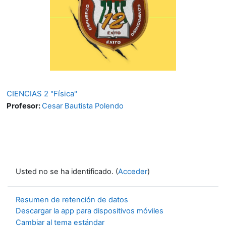
CIENCIAS 2 "Física"
Profesor:
Cesar Bautista Polendo
Usted no se ha identificado. (
Acceder
)
Resumen de retención de datos
Descargar la app para dispositivos móviles
Cambiar al tema estándar